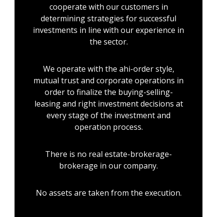
cooperate with our customers in
determining strategies for successful
investments in line with our experience in
the sector.
We operate with the ahi-order style,
mutual trust and corporate operations in
order to finalize the buying-selling-
leasing and right investment decisions at
every stage of the investment and
operation process.
There is no real estate-brokerage-
brokerage in our company.
No assets are taken from the execution.