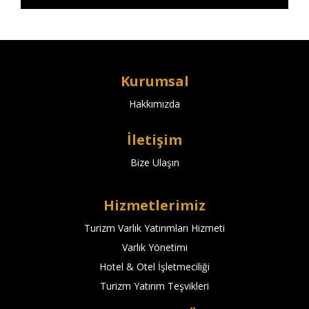
Kurumsal
Hakkımızda
İletişim
Bize Ulaşın
z
Hizmetlerimiz
Turizm Varlık Yatırımları Hizmeti
Varlık Yönetimi
Hotel & Otel İşletmeciliği
Turizm Yatırım Teşvikleri