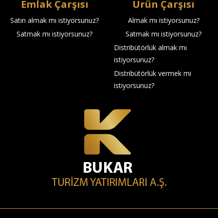
Emlak Çarşısı
Ürün Çarşısı
Satın almak mı istiyorsunuz?
Almak mı istiyorsunuz?
Satmak mı istiyorsunuz?
Satmak mı istiyorsunuz?
Distribütörlük almak mı
istiyorsunuz?
Distribütörlük vermek mi
istiyorsunuz?