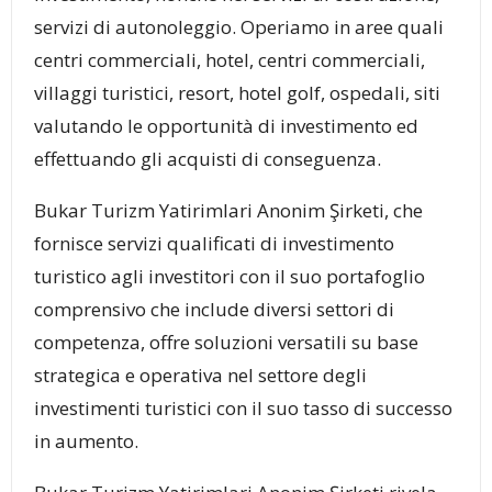
servizi di autonoleggio. Operiamo in aree quali
centri commerciali, hotel, centri commerciali,
villaggi turistici, resort, hotel golf, ospedali, siti
valutando le opportunità di investimento ed
effettuando gli acquisti di conseguenza.
Bukar Turizm Yatirimlari Anonim Şirketi, che
fornisce servizi qualificati di investimento
turistico agli investitori con il suo portafoglio
comprensivo che include diversi settori di
competenza, offre soluzioni versatili su base
strategica e operativa nel settore degli
investimenti turistici con il suo tasso di successo
in aumento.