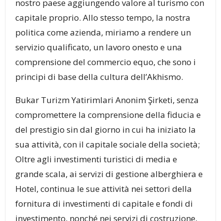
nostro paese aggiungendo valore al turismo con
capitale proprio. Allo stesso tempo, la nostra
politica come azienda, miriamo a rendere un
servizio qualificato, un lavoro onesto e una
comprensione del commercio equo, che sono i
principi di base della cultura dell’Akhismo.
Bukar Turizm Yatirimlari Anonim Şirketi, senza
compromettere la comprensione della fiducia e
del prestigio sin dal giorno in cui ha iniziato la
sua attività, con il capitale sociale della società;
Oltre agli investimenti turistici di media e
grande scala, ai servizi di gestione alberghiera e
Hotel, continua le sue attività nei settori della
fornitura di investimenti di capitale e fondi di
investimento, nonché nei servizi di costruzione,