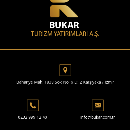
Bahariye Mah. 1838 Sok No: 6 D: 2 Karşıyaka / İzmir
0232 999 12 40
info@bukar.com.tr