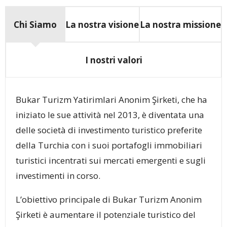
Chi Siamo
La nostra visione
La nostra missione
I nostri valori
Bukar Turizm Yatirimlari Anonim Şirketi, che ha
iniziato le sue attività nel 2013, è diventata una
delle società di investimento turistico preferite
della Turchia con i suoi portafogli immobiliari
turistici incentrati sui mercati emergenti e sugli
investimenti in corso.
L’obiettivo principale di Bukar Turizm Anonim
Şirketi è aumentare il potenziale turistico del