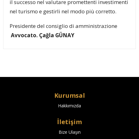
il successo nel valutare promettenti investimenti
nel turismo e gestirli nel modo più corretto.
Presidente del consiglio di amministrazione
Avvocato. Çağla GÜNAY
Kurumsal
Hakkımızda
İletişim
Bize Ulaşın